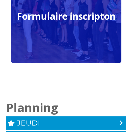
Formulaire inscripton
Planning
JEUDI
