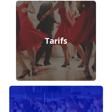
Tarifs