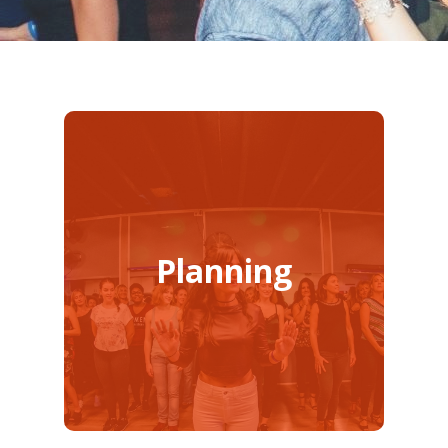
Planning